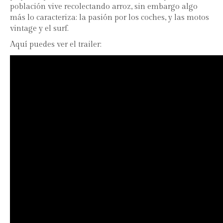
población vive recolectando arroz, sin embargo algo
más lo caracteriza: la pasión por los coches, y las motos
vintage y el surf.
Aquí puedes ver el trailer: