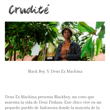
Black Boy X Deus Ex Machina
Deus Ex Machina presenta Blackboy, un corto que
muestra la vida de Deni Firdaus. Este chico vive en un
pequeño pueblo de Indonesia donde la mayoría de la