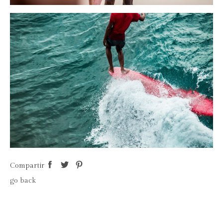
Compartir
go back