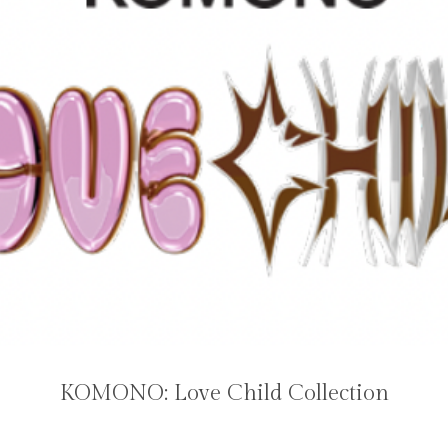
KOMONO: Love Child Collection