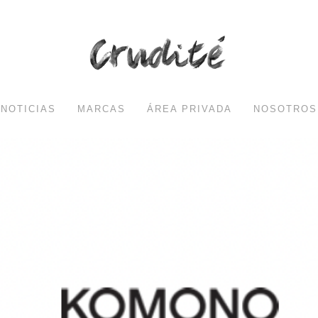
NOTICIAS
MARCAS
ÁREA PRIVADA
NOSOTROS