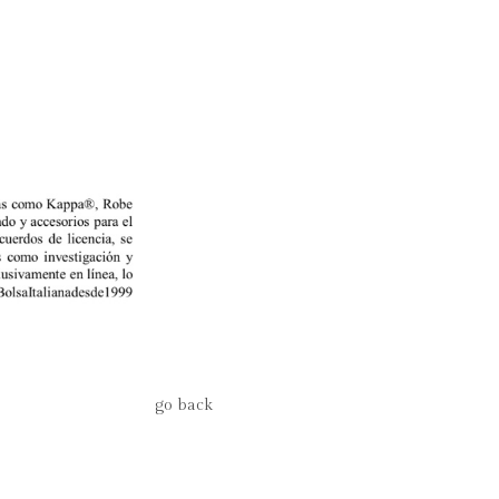
go back