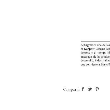
Compartir