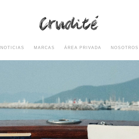
NOTICIAS
MARCAS
ÁREA PRIVADA
NOSOTROS