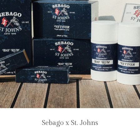
Sebago x St. Johns