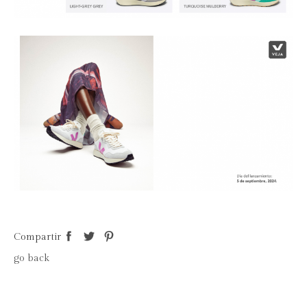
Compartir
go back