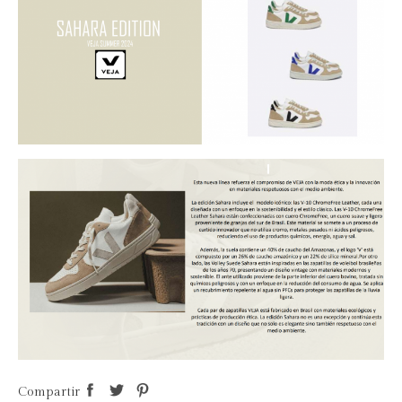
Compartir